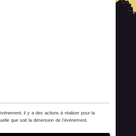
vénement, il y a des actions à réaliser pour la
quelle que soit la dimension de l'événement.