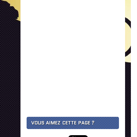
VOUS AIMEZ CETTE PAGE ?