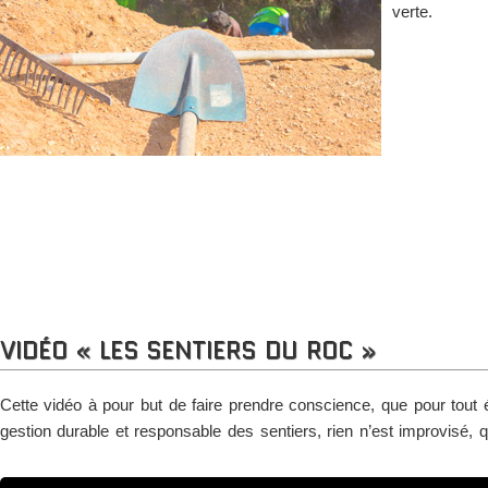
verte.
VIDÉO « LES SENTIERS DU ROC »
Cette vidéo à pour but de faire prendre conscience, que pour tout é
gestion durable et responsable des sentiers, rien n’est improvisé, 