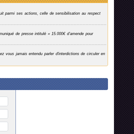
 parmi ses actions, celle de sensibilisation au respect
mmuniqué de presse intitulé « 15.000€ d’amende pour
ez vous jamais entendu parler d'interdictions de circuler en