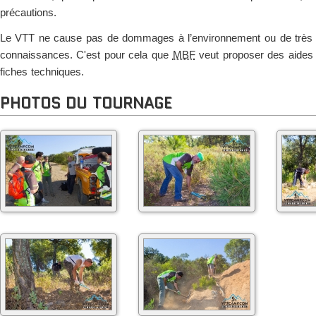
précautions.
Le VTT ne cause pas de dommages à l’environnement ou de très fa
connaissances. C'est pour cela que
MBF
veut proposer des aides
fiches techniques.
PHOTOS DU TOURNAGE