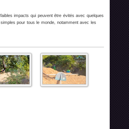
ibles impacts qui peuvent être évités avec quelques
 simples pour tous le monde, notamment avec les