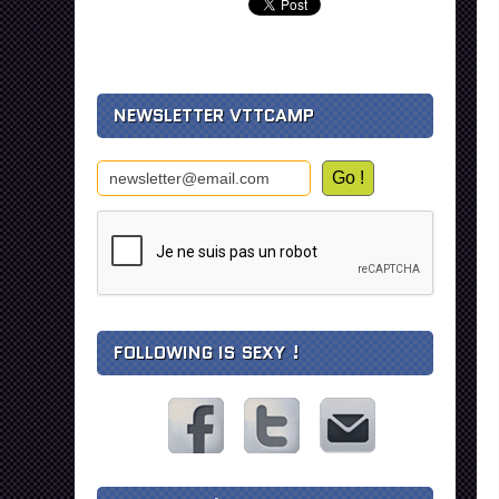
NEWSLETTER VTTCAMP
FOLLOWING IS SEXY !