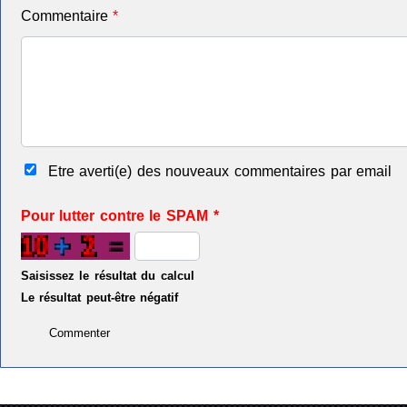
Commentaire
*
Etre averti(e) des nouveaux commentaires par email
Pour lutter contre le SPAM
*
Saisissez le résultat du calcul
Le résultat peut-être négatif