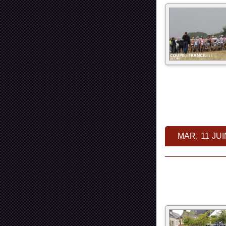
MAR. 11 JUI