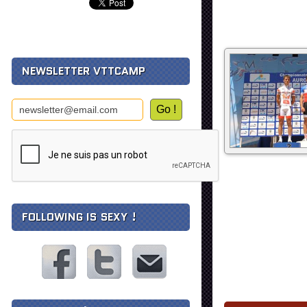
NEWSLETTER VTTCAMP
FOLLOWING IS SEXY !