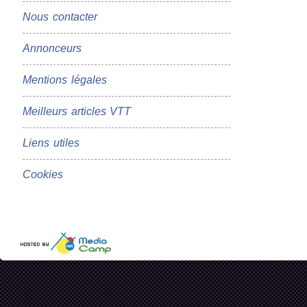
Nous contacter
Annonceurs
Mentions légales
Meilleurs articles VTT
Liens utiles
Cookies