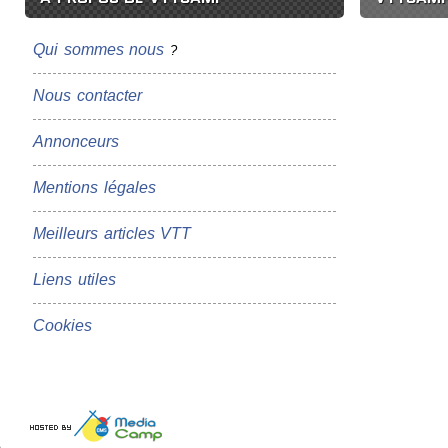
Qui sommes nous
?
Nous contacter
Annonceurs
Mentions légales
Meilleurs articles VTT
Liens utiles
Cookies