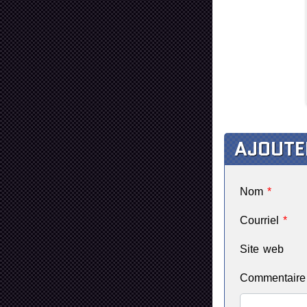
AJOUTE
Nom
*
Courriel
*
Site web
Commentair