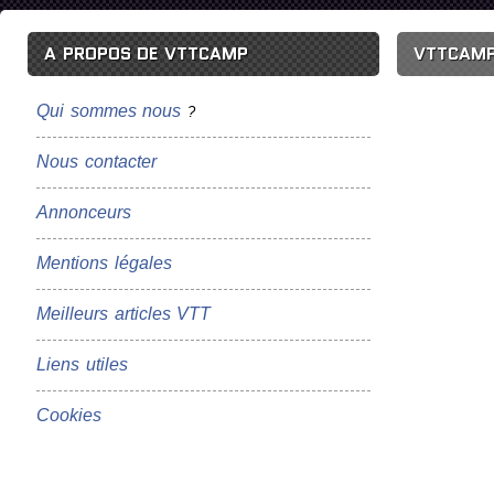
A PROPOS DE VTTCAMP
VTTCAMP
Qui sommes nous
?
Nous contacter
Annonceurs
Mentions légales
Meilleurs articles VTT
Liens utiles
Cookies