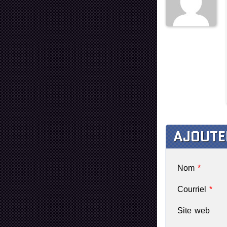
AJOUTE
Nom
*
Courriel
*
Site web