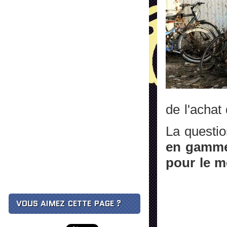
de l'achat
La questio
en gamme 
pour le m
VOUS AIMEZ CETTE PAGE ?