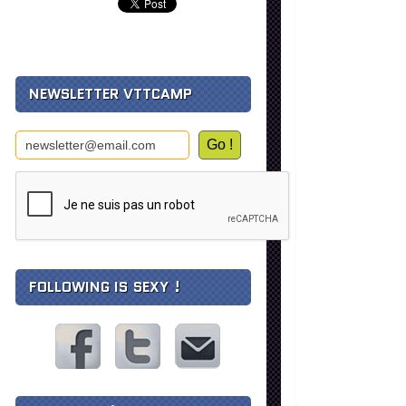
NEWSLETTER VTTCAMP
FOLLOWING IS SEXY !