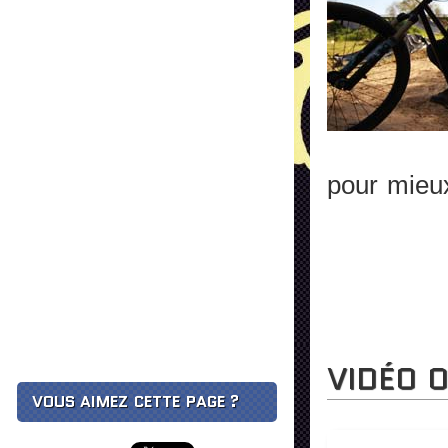
pour mieux 
VIDÉO O
VOUS AIMEZ CETTE PAGE ?