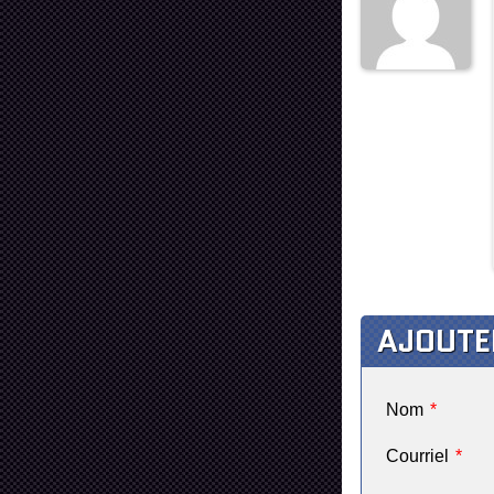
AJOUTE
Nom
*
Courriel
*