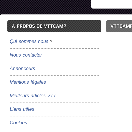
A PROPOS DE VTTCAMP
VTTCAMP
Qui sommes nous
?
Nous contacter
Annonceurs
Mentions légales
Meilleurs articles VTT
Liens utiles
Cookies