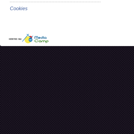
Cookies