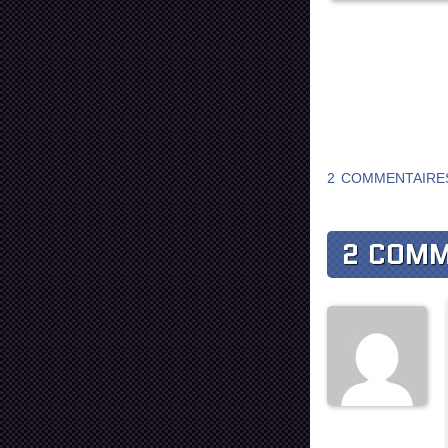
2 COMMENTAIRE
2 COMM