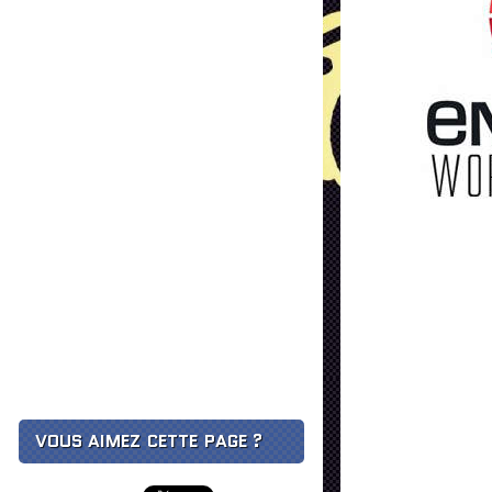
VOUS AIMEZ CETTE PAGE ?