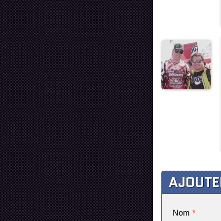
AJOUTE
Nom
*